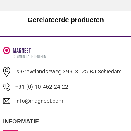
Gerelateerde producten
's-Gravelandseweg 399, 3125 BJ Schiedam
+31 (0) 10-462 24 22
info@magneet.com
INFORMATIE