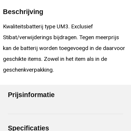
Beschrijving
Kwaliteitsbatterij type UM3. Exclusief
Stibat/verwijderings bijdragen. Tegen meerprijs
kan de batterij worden toegevoegd in de daarvoor
geschikte items. Zowel in het item als in de
geschenkverpakking.
Prijsinformatie
Specificaties