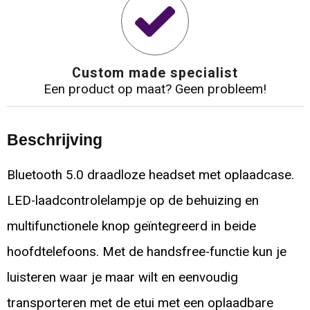
Custom made specialist
Een product op maat? Geen probleem!
Beschrijving
Bluetooth 5.0 draadloze headset met oplaadcase.
LED-laadcontrolelampje op de behuizing en
multifunctionele knop geïntegreerd in beide
hoofdtelefoons. Met de handsfree-functie kun je
luisteren waar je maar wilt en eenvoudig
transporteren met de etui met een oplaadbare