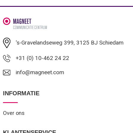
Minimale afname: 1
's-Gravelandseweg 399, 3125 BJ Schiedam
+31 (0) 10-462 24 22
info@magneet.com
INFORMATIE
Over ons
KLANTENSERVICE