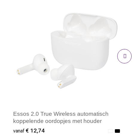
Essos 2.0 True Wireless automatisch
koppelende oordopjes met houder
€ 12,74
vanaf