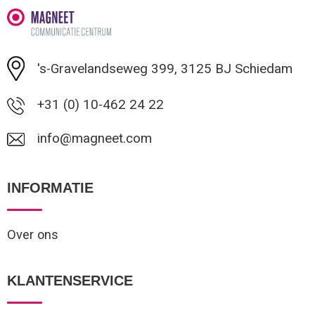
Minimale afname: 1
's-Gravelandseweg 399, 3125 BJ Schiedam
+31 (0) 10-462 24 22
info@magneet.com
INFORMATIE
Over ons
KLANTENSERVICE