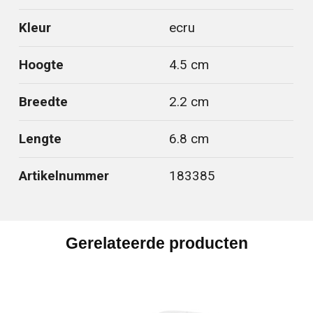
Kleur
ecru
Hoogte
4.5 cm
Breedte
2.2 cm
Lengte
6.8 cm
Artikelnummer
183385
Gerelateerde producten