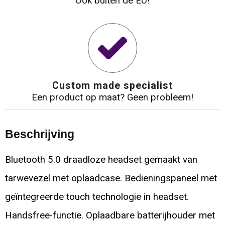
Ook buiten de EU!
Custom made specialist
Een product op maat? Geen probleem!
Beschrijving
Bluetooth 5.0 draadloze headset gemaakt van
tarwevezel met oplaadcase. Bedieningspaneel met
geïntegreerde touch technologie in headset.
Handsfree-functie. Oplaadbare batterijhouder met