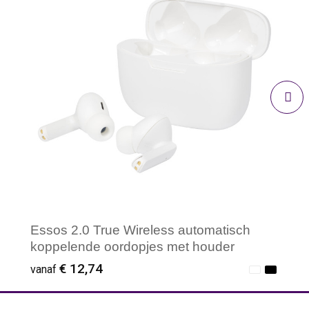
Essos 2.0 True Wireless automatisch
koppelende oordopjes met houder
€ 12,74
vanaf