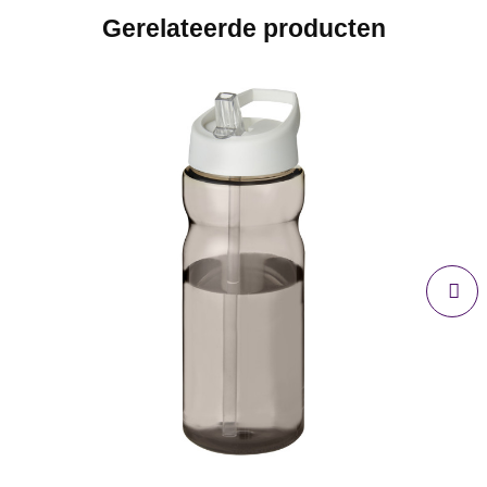
Gerelateerde producten