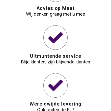
Advies op Maat
Wij denken graag met u mee
Uitmuntende service
Blije klanten, zijn blijvende klanten
Wereldwijde levering
Ook buiten de EU!