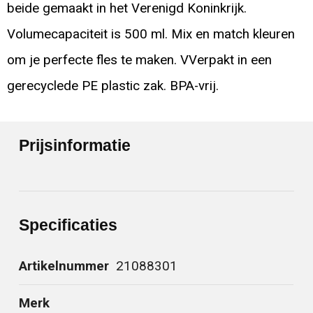
beide gemaakt in het Verenigd Koninkrijk.
Volumecapaciteit is 500 ml. Mix en match kleuren
om je perfecte fles te maken. VVerpakt in een
gerecyclede PE plastic zak. BPA-vrij.
Prijsinformatie
Specificaties
Artikelnummer
21088301
Merk