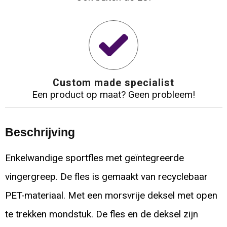
Custom made specialist
Een product op maat? Geen probleem!
Beschrijving
Enkelwandige sportfles met geïntegreerde
vingergreep. De fles is gemaakt van recyclebaar
PET-materiaal. Met een morsvrije deksel met open
te trekken mondstuk. De fles en de deksel zijn