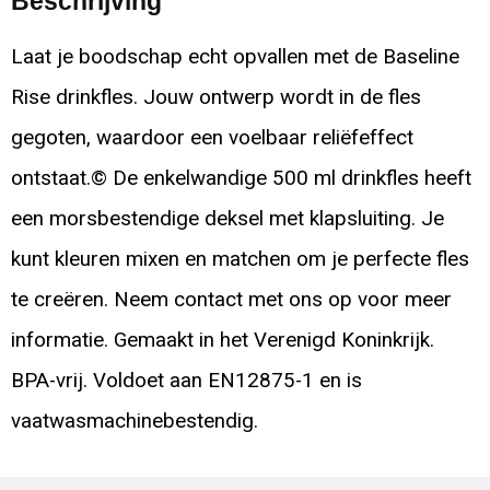
Beschrijving
Laat je boodschap echt opvallen met de Baseline
Rise drinkfles. Jouw ontwerp wordt in de fles
gegoten, waardoor een voelbaar reliëfeffect
ontstaat.© De enkelwandige 500 ml drinkfles heeft
een morsbestendige deksel met klapsluiting. Je
kunt kleuren mixen en matchen om je perfecte fles
te creëren. Neem contact met ons op voor meer
informatie. Gemaakt in het Verenigd Koninkrijk.
BPA-vrij. Voldoet aan EN12875-1 en is
vaatwasmachinebestendig.