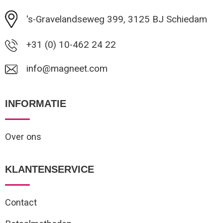
's-Gravelandseweg 399, 3125 BJ Schiedam
+31 (0) 10-462 24 22
info@magneet.com
INFORMATIE
Over ons
KLANTENSERVICE
Contact