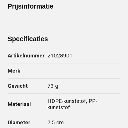
Prijsinformatie
Specificaties
Artikelnummer
21028901
Merk
Gewicht
73 g
HDPE-kunststof, PP-
Materiaal
kunststof
Diameter
7.5 cm