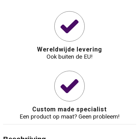
Wereldwijde levering
Ook buiten de EU!
Custom made specialist
Een product op maat? Geen probleem!