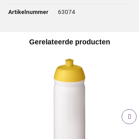
Artikelnummer
63074
Gerelateerde producten