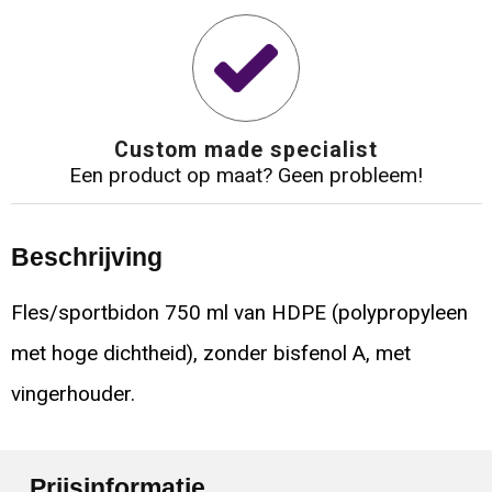
Custom made specialist
Een product op maat? Geen probleem!
Beschrijving
Fles/sportbidon 750 ml van HDPE (polypropyleen
met hoge dichtheid), zonder bisfenol A, met
vingerhouder.
Prijsinformatie