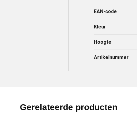
EAN-code
Kleur
Hoogte
Artikelnummer
Gerelateerde producten