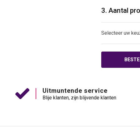
3. Aantal pr
Selecteer uw keu
BESTE
Uitmuntende service
Blije klanten, zijn blijvende klanten