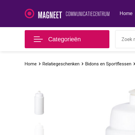
Home
Categorieën
Home
Relatiegeschenken
Bidons en Sportflessen