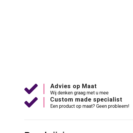
Advies op Maat
Wij denken graag met u mee
Custom made specialist
Een product op maat? Geen probleem!