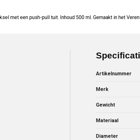
l met een push-pull tuit. Inhoud 500 ml. Gemaakt in het Vereni
Specificat
Artikelnummer
Merk
Gewicht
Materiaal
Diameter