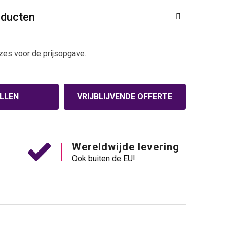
oducten
zes voor de prijsopgave.
LLEN
VRIJBLIJVENDE OFFERTE
Wereldwijde levering
Ook buiten de EU!