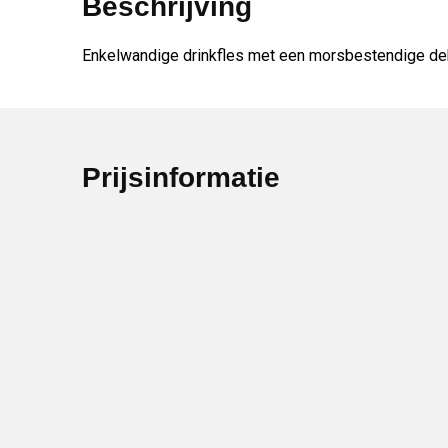
Beschrijving
Enkelwandige drinkfles met een morsbestendige dekse
Prijsinformatie