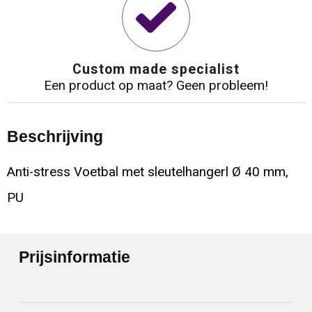
Custom made specialist
Een product op maat? Geen probleem!
Beschrijving
Anti-stress Voetbal met sleutelhangerl Ø 40 mm,
PU
Prijsinformatie