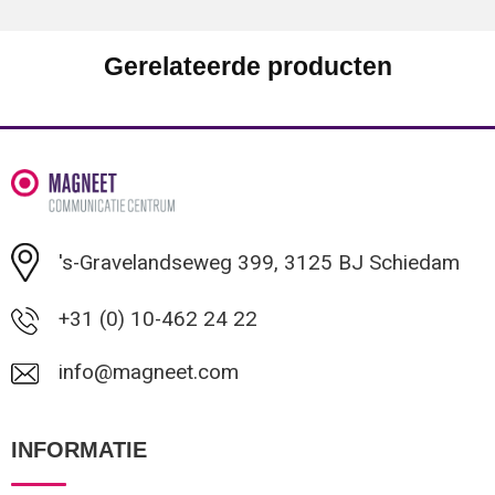
Gerelateerde producten
's-Gravelandseweg 399, 3125 BJ Schiedam
+31 (0) 10-462 24 22
info@magneet.com
INFORMATIE