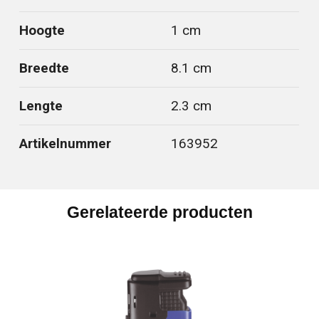
Hoogte
1 cm
Breedte
8.1 cm
Lengte
2.3 cm
Artikelnummer
163952
Gerelateerde producten