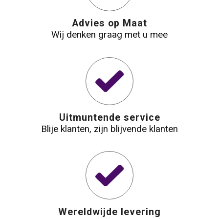
Advies op Maat
Wij denken graag met u mee
Uitmuntende service
Blije klanten, zijn blijvende klanten
Wereldwijde levering