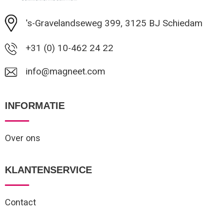
Minimale afname: 100
's-Gravelandseweg 399, 3125 BJ Schiedam
+31 (0) 10-462 24 22
info@magneet.com
INFORMATIE
Over ons
KLANTENSERVICE
Contact