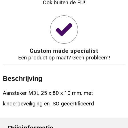
Ook buiten de EU!
Custom made specialist
Een product op maat? Geen probleem!
Beschrijving
Aansteker M3L 25 x 80 x 10 mm. met
kinderbeveiliging en ISO gecertificeerd
Prijsinformatie