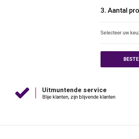
3. Aantal pr
Selecteer uw keu
BESTE
Uitmuntende service
Blije klanten, zijn blijvende klanten