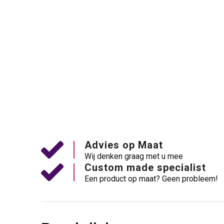
Advies op Maat
Wij denken graag met u mee
Custom made specialist
Een product op maat? Geen probleem!