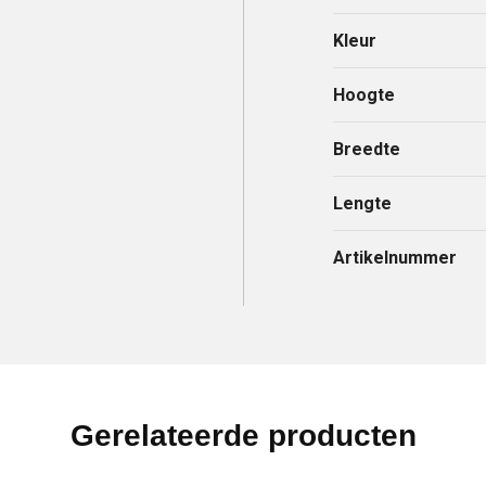
Kleur
Hoogte
Breedte
Lengte
Artikelnummer
Gerelateerde producten