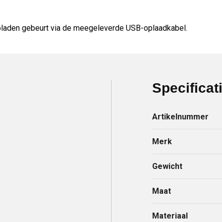
laden gebeurt via de meegeleverde USB-oplaadkabel.
Specificat
Artikelnummer
Merk
Gewicht
Maat
Materiaal