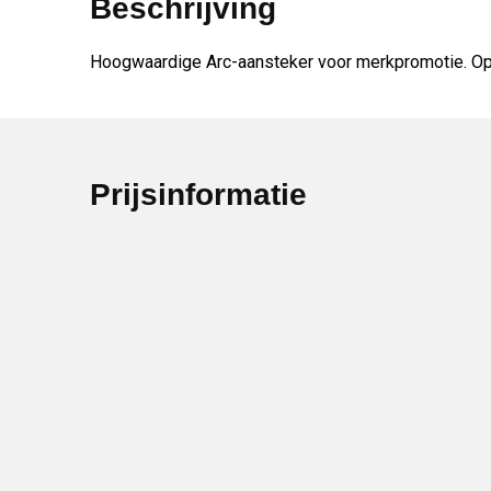
Beschrijving
Hoogwaardige Arc-aansteker voor merkpromotie. Op
Prijsinformatie