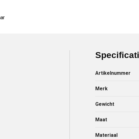
aar
Specificat
Artikelnummer
Merk
Gewicht
Maat
Materiaal