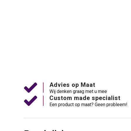
Advies op Maat
Wij denken graag met u mee
Custom made specialist
Een product op maat? Geen probleem!