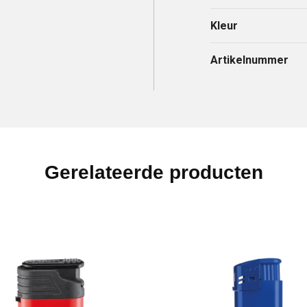
Kleur
Artikelnummer
Gerelateerde producten