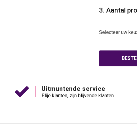
3. Aantal pr
Selecteer uw keu
BESTE
Uitmuntende service
Blije klanten, zijn blijvende klanten