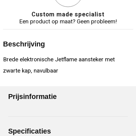
Custom made specialist
Een product op maat? Geen probleem!
Beschrijving
Brede elektronische Jetflame aansteker met
zwarte kap, navulbaar
Prijsinformatie
Specificaties