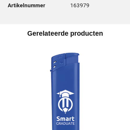
Artikelnummer
163979
Gerelateerde producten