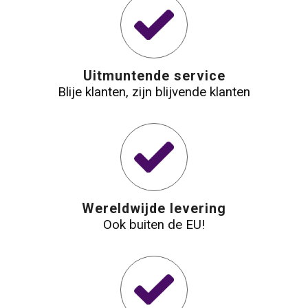
Uitmuntende service
Blije klanten, zijn blijvende klanten
Wereldwijde levering
Ook buiten de EU!