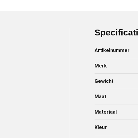
Specificat
Artikelnummer
Merk
Gewicht
Maat
Materiaal
Kleur