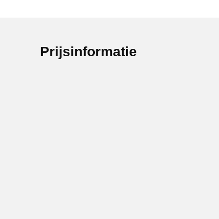
Prijsinformatie