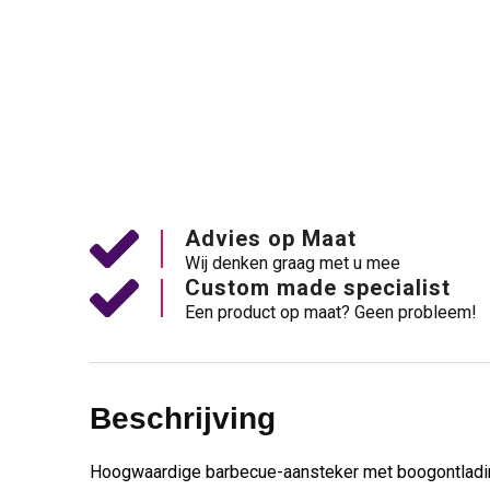
Advies op Maat
Wij denken graag met u mee
Custom made specialist
Een product op maat? Geen probleem!
Beschrijving
Hoogwaardige barbecue-aansteker met boogontladi