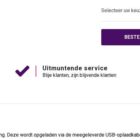
Selecteer uw keu
BESTE
Uitmuntende service
Blije klanten, zijn blijvende klanten
ng. Deze wordt opgeladen via de meegeleverde USB-oplaadkabe