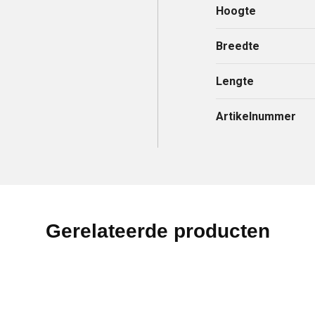
Hoogte
Breedte
Lengte
Artikelnummer
Gerelateerde producten