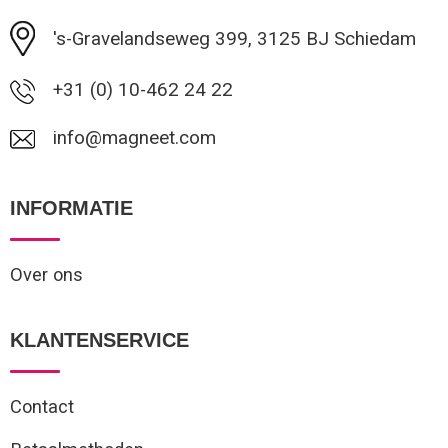
's-Gravelandseweg 399, 3125 BJ Schiedam
+31 (0) 10-462 24 22
info@magneet.com
INFORMATIE
Over ons
KLANTENSERVICE
Contact